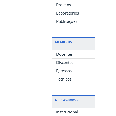
Projetos
Laboratórios
Publicações
MEMBROS
Docentes
Discentes
Egressos
Técnicos
O PROGRAMA
Institucional