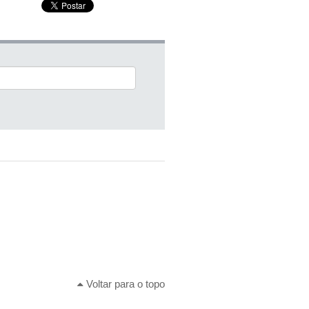
Voltar para o topo