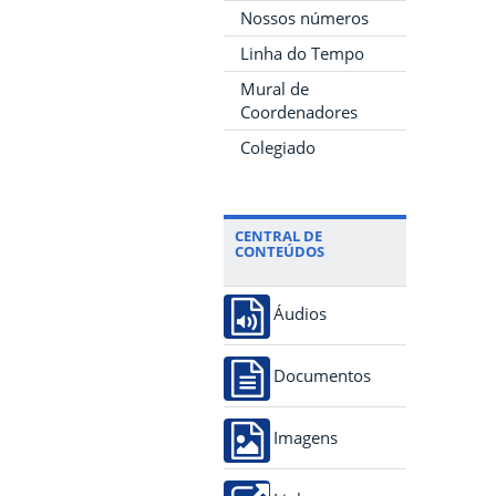
Nossos números
Linha do Tempo
Mural de
Coordenadores
Colegiado
CENTRAL DE
CONTEÚDOS
Áudios
Documentos
Imagens