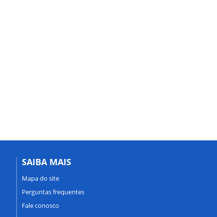
SAIBA MAIS
Mapa do site
Perguntas frequentes
Fale conosco