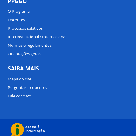
PPGGO
O Programa
Docentes
Processos seletivos
Interinstitucional / Internacional
Normas e regulamentos
Orientações gerais
SAIBA MAIS
Mapa do site
Perguntas frequentes
Fale conosco