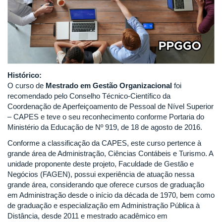
Histórico:
O curso de
Mestrado em Gestão Organizacional
foi
recomendado pelo Conselho Técnico-Científico da
Coordenação de Aperfeiçoamento de Pessoal de Nível Superior
– CAPES e teve o seu reconhecimento conforme Portaria do
Ministério da Educação de Nº 919, de 18 de agosto de 2016.
Conforme a classificação da CAPES, este curso pertence à
grande área de Administração, Ciências Contábeis e Turismo. A
unidade proponente deste projeto, Faculdade de Gestão e
Negócios (FAGEN), possui experiência de atuação nessa
grande área, considerando que oferece cursos de graduação
em Administração desde o início da década de 1970, bem como
de graduação e especialização em Administração Pública à
Distância, desde 2011 e mestrado acadêmico em