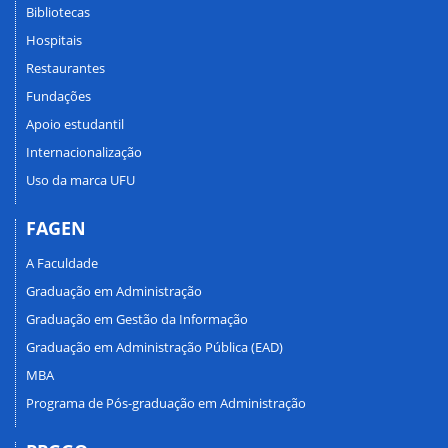
Bibliotecas
Hospitais
Restaurantes
Fundações
Apoio estudantil
Internacionalização
Uso da marca UFU
FAGEN
A Faculdade
Graduação em Administração
Graduação em Gestão da Informação
Graduação em Administração Pública (EAD)
MBA
Programa de Pós-graduação em Administração