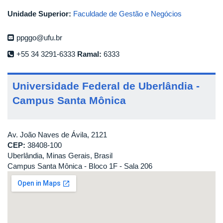
Unidade Superior:
Faculdade de Gestão e Negócios
ppggo@ufu.br
+55 34 3291-6333
Ramal:
6333
Universidade Federal de Uberlândia -
Campus Santa Mônica
Av. João Naves de Ávila, 2121
CEP:
38408-100
Uberlândia, Minas Gerais, Brasil
Campus Santa Mônica - Bloco 1F - Sala 206