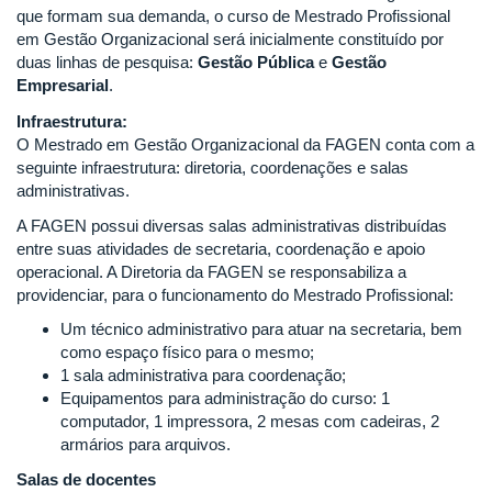
que formam sua demanda, o curso de Mestrado Profissional
em Gestão Organizacional será inicialmente constituído por
duas linhas de pesquisa:
Gestão Pública
e
Gestão
Empresarial
.
Infraestrutura:
O Mestrado em Gestão Organizacional da FAGEN conta com a
seguinte infraestrutura: diretoria, coordenações e salas
administrativas.
A FAGEN possui diversas salas administrativas distribuídas
entre suas atividades de secretaria, coordenação e apoio
operacional. A Diretoria da FAGEN se responsabiliza a
providenciar, para o funcionamento do Mestrado Profissional:
Um técnico administrativo para atuar na secretaria, bem
como espaço físico para o mesmo;
1 sala administrativa para coordenação;
Equipamentos para administração do curso: 1
computador, 1 impressora, 2 mesas com cadeiras, 2
armários para arquivos.
Salas de docentes