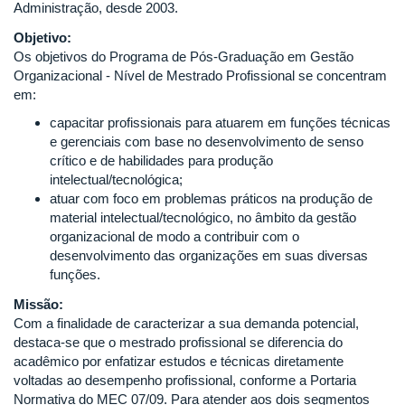
Administração, desde 2003.
Objetivo:
Os objetivos do Programa de Pós-Graduação em Gestão
Organizacional - Nível de Mestrado Profissional se concentram
em:
capacitar profissionais para atuarem em funções técnicas
e gerenciais com base no desenvolvimento de senso
crítico e de habilidades para produção
intelectual/tecnológica;
atuar com foco em problemas práticos na produção de
material intelectual/tecnológico, no âmbito da gestão
organizacional de modo a contribuir com o
desenvolvimento das organizações em suas diversas
funções.
Missão:
Com a finalidade de caracterizar a sua demanda potencial,
destaca-se que o mestrado profissional se diferencia do
acadêmico por enfatizar estudos e técnicas diretamente
voltadas ao desempenho profissional, conforme a Portaria
Normativa do MEC 07/09. Para atender aos dois segmentos