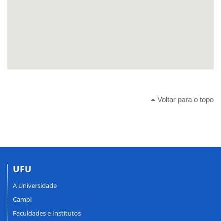
Voltar para o topo
UFU
A Universidade
Campi
Faculdades e Institutos