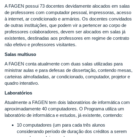
A FAGEN possui 73 docentes devidamente alocados em salas
de professores com computador pessoal, impressoras, acesso
à internet, ar condicionado e armários. Os docentes convidados
de outras instituições, que podem vir a pertencer ao corpo de
professores colaboradores, devem ser alocados em salas já
existentes, destinadas aos professores em regime de contrato
não efetivo e professores visitantes.
Salas multiuso
A FAGEN conta atualmente com duas salas utilizadas para
ministrar aulas e para defesas de dissertação, contendo mesas,
carteiras almofadadas, ar condicionado, computador, projetor e
quadro interativo.
Laboratórios
Atualmente a FAGEN tem dois laboratórios de informática com
aproximadamente 40 computadores. O Programa utiliza um
laboratório de informática e estudos, já existente, contendo:
10 computadores (um para cada três alunos
considerando período de duração dos créditos a serem