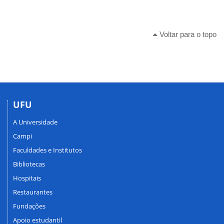
Voltar para o topo
UFU
A Universidade
Campi
Faculdades e Institutos
Bibliotecas
Hospitais
Restaurantes
Fundações
Apoio estudantil