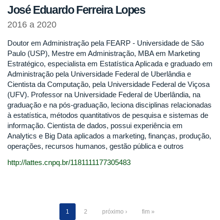
José Eduardo Ferreira Lopes
2016 a 2020
Doutor em Administração pela FEARP - Universidade de São
Paulo (USP), Mestre em Administração, MBA em Marketing
Estratégico, especialista em Estatística Aplicada e graduado em
Administração pela Universidade Federal de Uberlândia e
Cientista da Computação, pela Universidade Federal de Viçosa
(UFV). Professor na Universidade Federal de Uberlândia, na
graduação e na pós-graduação, leciona disciplinas relacionadas
à estatística, métodos quantitativos de pesquisa e sistemas de
informação. Cientista de dados, possui experiência em
Analytics e Big Data aplicados a marketing, finanças, produção,
operações, recursos humanos, gestão pública e outros
http://lattes.cnpq.br/1181111177305483
1
2
próximo ›
fim »