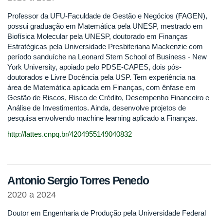
Professor da UFU-Faculdade de Gestão e Negócios (FAGEN),
possui graduação em Matemática pela UNESP, mestrado em
Biofísica Molecular pela UNESP, doutorado em Finanças
Estratégicas pela Universidade Presbiteriana Mackenzie com
período sanduíche na Leonard Stern School of Business - New
York University, apoiado pelo PDSE-CAPES, dois pós-
doutorados e Livre Docência pela USP. Tem experiência na
área de Matemática aplicada em Finanças, com ênfase em
Gestão de Riscos, Risco de Crédito, Desempenho Financeiro e
Análise de Investimentos. Ainda, desenvolve projetos de
pesquisa envolvendo machine learning aplicado a Finanças.
http://lattes.cnpq.br/4204955149040832
Antonio Sergio Torres Penedo
2020 a 2024
Doutor em Engenharia de Produção pela Universidade Federal