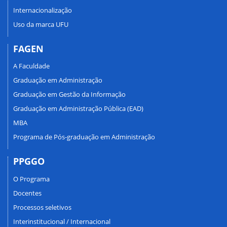
Internacionalização
Uso da marca UFU
FAGEN
A Faculdade
Graduação em Administração
Graduação em Gestão da Informação
Graduação em Administração Pública (EAD)
MBA
Programa de Pós-graduação em Administração
PPGGO
O Programa
Docentes
Processos seletivos
Interinstitucional / Internacional