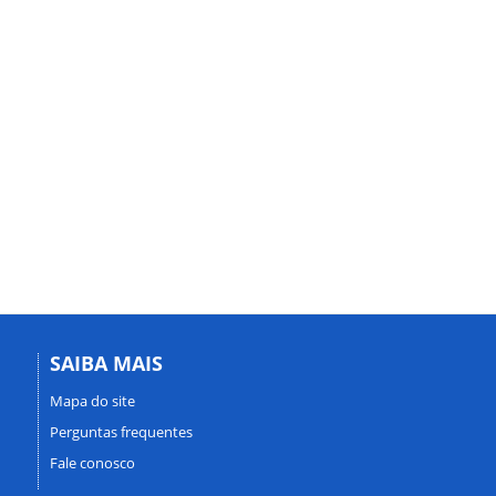
SAIBA MAIS
Mapa do site
Perguntas frequentes
Fale conosco