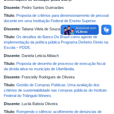
Discente:
Pedro Santos Guimarães
Título:
Proposta de critérios para dimensionamento de pessoal
docente em uma Instituição Federal de Ensino Superior.
Discente:
Tatiana Vilela de Souza
Título:
Os desafios do Banco Do Brasil como agente de
implementação da política pública Programa Dinheiro Direto na
Escola – PDDE.
Discente:
Daniela Leticia Albiach
Título:
Proposta de desenho de processo de execução fiscal
da dívida ativa no município de Uberlândia.
Discente:
Francielly Rodrigues de Oliveira
Título:
Gestão de Compras Públicas: Uma avaliação dos
critérios de sustentabilidade nas compras públicas do Instituto
Federal do Triângulo Mineiro.
Discente:
Lucila Batista Oliveira
Título:
Rompendo o silêncio: acolhimento de denúncias de