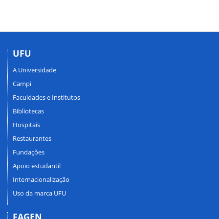
UFU
A Universidade
Campi
Faculdades e Institutos
Bibliotecas
Hospitais
Restaurantes
Fundações
Apoio estudantil
Internacionalização
Uso da marca UFU
FAGEN