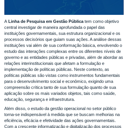
A
Linha de Pesquisa em Gestão Pública
tem como objetivo
central investigar de maneira aprofundada o papel das
instituições governamentais, sua estrutura organizacional e os
processos decisórios que guiam suas ações. A análise dessas
instituições vai além de sua conformação básica, envolvendo o
estudo das interações complexas entre os diferentes níveis de
governo e as entidades públicas e privadas, além de abordar as
relações interinstitucionais que afetam a formulação e
implementação de políticas públicas. Neste contexto, as
políticas públicas são vistas como instrumentos fundamentais
para o desenvolvimento social e econômico, exigindo uma
compreensão crítica tanto de sua formulação quanto de sua
aplicação sobre os mais variados objetos, tais como saúde,
educação, segurança e infraestrutura.
Além disso, o estudo da gestão operacional no setor público
torna-se indispensável à medida que se buscam melhorias na
eficiência, eficácia e efetividade das ações governamentais.
Com a crescente informatização e digitalização dos processos