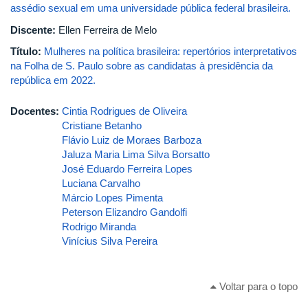
assédio sexual em uma universidade pública federal brasileira.
Discente:
Ellen Ferreira de Melo
Título:
Mulheres na política brasileira: repertórios interpretativos
na Folha de S. Paulo sobre as candidatas à presidência da
república em 2022.
Docentes:
Cintia Rodrigues de Oliveira
Cristiane Betanho
Flávio Luiz de Moraes Barboza
Jaluza Maria Lima Silva Borsatto
José Eduardo Ferreira Lopes
Luciana Carvalho
Márcio Lopes Pimenta
Peterson Elizandro Gandolfi
Rodrigo Miranda
Vinícius Silva Pereira
Voltar para o topo