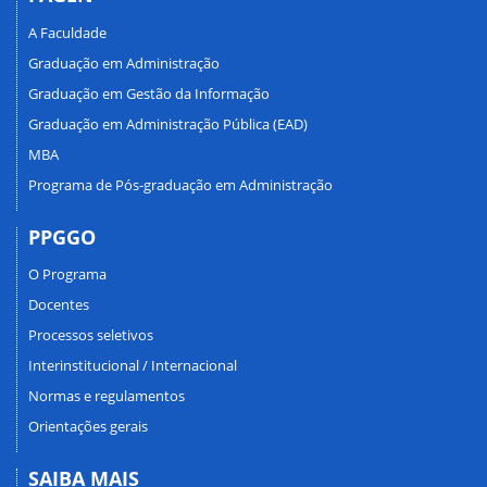
A Faculdade
Graduação em Administração
Graduação em Gestão da Informação
Graduação em Administração Pública (EAD)
MBA
Programa de Pós-graduação em Administração
PPGGO
O Programa
Docentes
Processos seletivos
Interinstitucional / Internacional
Normas e regulamentos
Orientações gerais
SAIBA MAIS