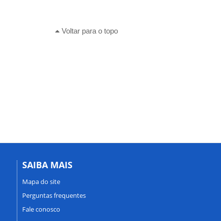
Voltar para o topo
SAIBA MAIS
Mapa do site
Perguntas frequentes
Fale conosco