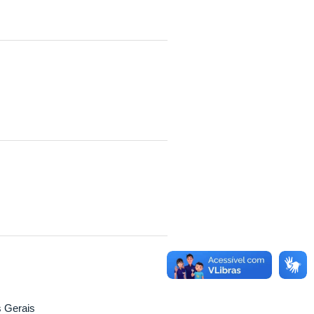
 Gerais