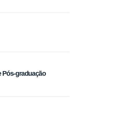
 e Pós-graduação