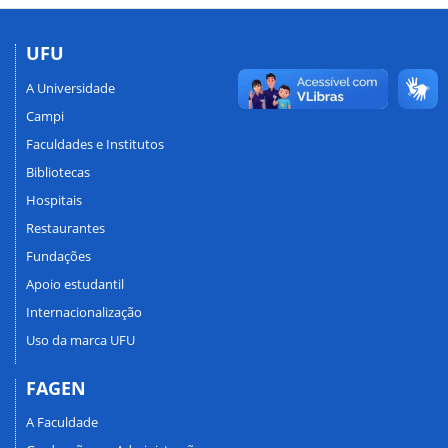
UFU
A Universidade
Campi
Faculdades e Institutos
Bibliotecas
Hospitais
Restaurantes
Fundações
Apoio estudantil
Internacionalização
Uso da marca UFU
FAGEN
A Faculdade