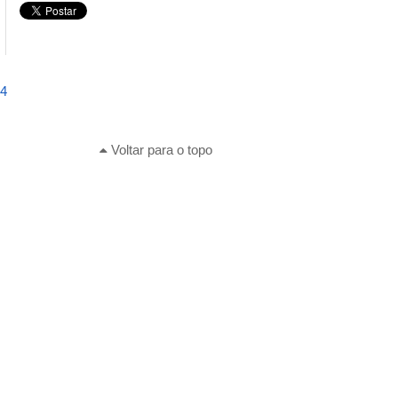
04
Voltar para o topo