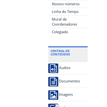
Nossos números
Linha do Tempo
Mural de
Coordenadores
Colegiado
CENTRAL DE
CONTEÚDOS
Áudios
Documentos
Imagens