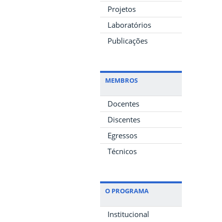
Projetos
Laboratórios
Publicações
MEMBROS
Docentes
Discentes
Egressos
Técnicos
O PROGRAMA
Institucional