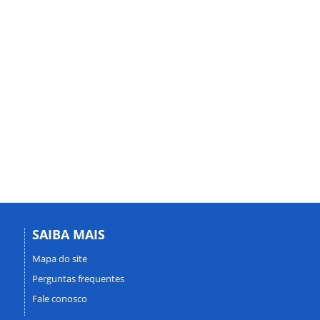
SAIBA MAIS
Mapa do site
Perguntas frequentes
Fale conosco