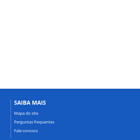
SAIBA MAIS
Mapa do site
Perguntas frequentes
Fale conosco