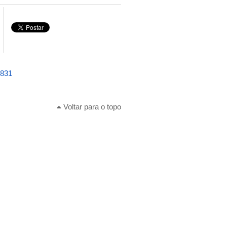
4831
Voltar para o topo