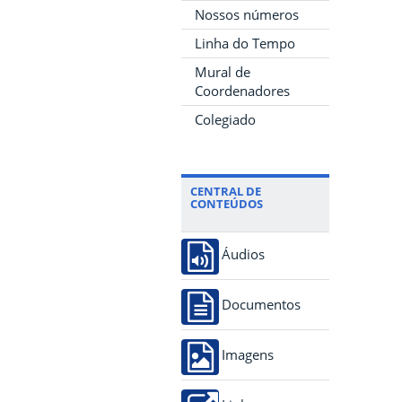
Nossos números
Linha do Tempo
Mural de
Coordenadores
Colegiado
CENTRAL DE
CONTEÚDOS
Áudios
Documentos
Imagens