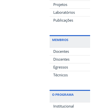
Projetos
Laboratórios
Publicações
MEMBROS
Docentes
Discentes
Egressos
Técnicos
O PROGRAMA
Institucional