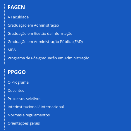
FAGEN
A Faculdade
Graduação em Administração
Graduação em Gestão da Informação
Graduação em Administração Pública (EAD)
MBA
Programa de Pós-graduação em Administração
PPGGO
O Programa
Docentes
Processos seletivos
Interinstitucional / Internacional
Normas e regulamentos
Orientações gerais