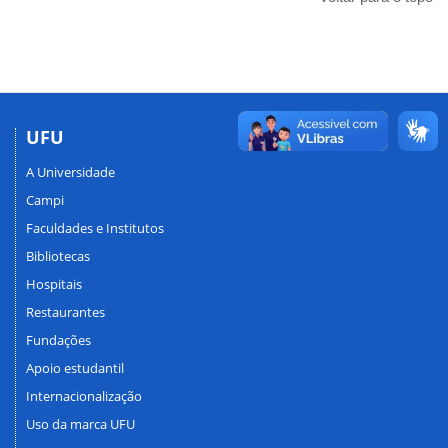
UFU
A Universidade
Campi
Faculdades e Institutos
Bibliotecas
Hospitais
Restaurantes
Fundações
Apoio estudantil
Internacionalização
Uso da marca UFU