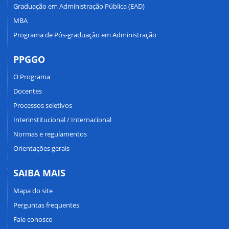
Graduação em Administração Pública (EAD)
MBA
Programa de Pós-graduação em Administração
PPGGO
O Programa
Docentes
Processos seletivos
Interinstitucional / Internacional
Normas e regulamentos
Orientações gerais
SAIBA MAIS
Mapa do site
Perguntas frequentes
Fale conosco