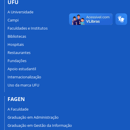
UFU
A Universidade
Campi
Faculdades e Institutos
Bibliotecas
Hospitais
Restaurantes
Fundações
Apoio estudantil
Internacionalização
Uso da marca UFU
FAGEN
A Faculdade
Graduação em Administração
Graduação em Gestão da Informação