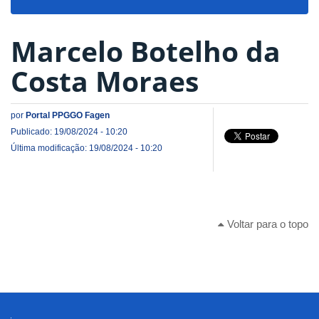
navigat
Marcelo Botelho da
Costa Moraes
por
Portal PPGGO Fagen
Publicado: 19/08/2024 - 10:20
Última modificação: 19/08/2024 - 10:20
Voltar para o topo