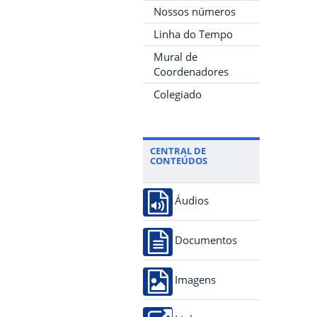
Nossos números
Linha do Tempo
Mural de
Coordenadores
Colegiado
CENTRAL DE
CONTEÚDOS
Áudios
Documentos
Imagens