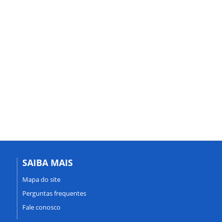
SAIBA MAIS
Mapa do site
Perguntas frequentes
Fale conosco