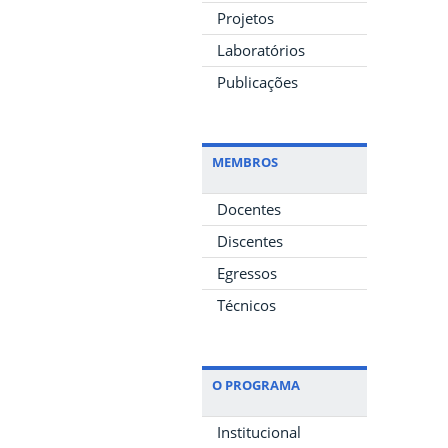
Projetos
Laboratórios
Publicações
MEMBROS
Docentes
Discentes
Egressos
Técnicos
O PROGRAMA
Institucional