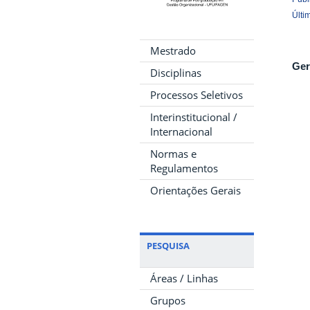
Últi
Mestrado
Ger
Disciplinas
Processos Seletivos
Interinstitucional /
Internacional
Normas e
Regulamentos
Orientações Gerais
PESQUISA
Áreas / Linhas
Grupos