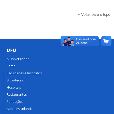
Voltar para o topo
UFU
A Universidade
Campi
Faculdades e Institutos
Bibliotecas
Hospitais
Restaurantes
Fundações
Apoio estudantil