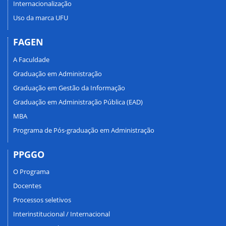
Internacionalização
Uso da marca UFU
FAGEN
A Faculdade
Graduação em Administração
Graduação em Gestão da Informação
Graduação em Administração Pública (EAD)
MBA
Programa de Pós-graduação em Administração
PPGGO
O Programa
Docentes
Processos seletivos
Interinstitucional / Internacional