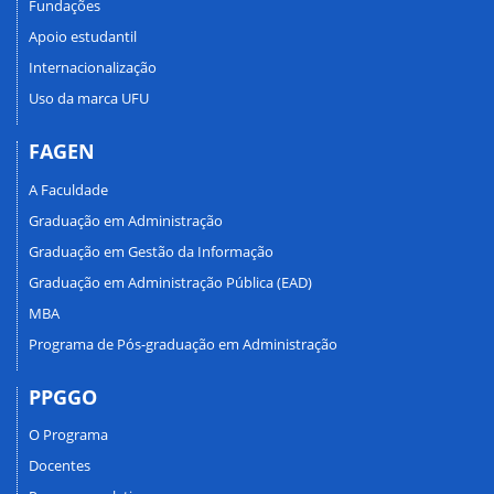
Fundações
Apoio estudantil
Internacionalização
Uso da marca UFU
FAGEN
A Faculdade
Graduação em Administração
Graduação em Gestão da Informação
Graduação em Administração Pública (EAD)
MBA
Programa de Pós-graduação em Administração
PPGGO
O Programa
Docentes