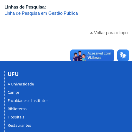
Linhas de Pesquisa:
Linha de Pesquisa em Gestão Pública
Voltar para o topo
UFU
A Universidade
Campi
Faculdades e Institutos
Bibliotecas
Hospitais
Restaurantes