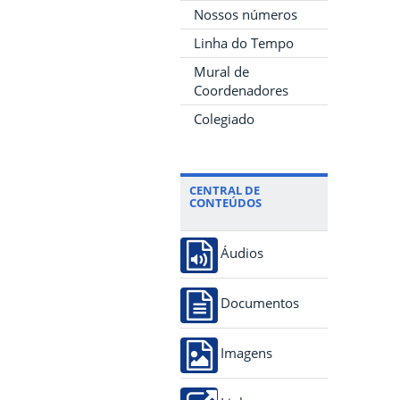
Nossos números
Linha do Tempo
Mural de
Coordenadores
Colegiado
CENTRAL DE
CONTEÚDOS
Áudios
Documentos
Imagens