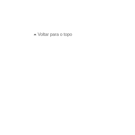
Voltar para o topo