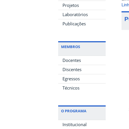
Lin
Projetos
Laboratórios
P
Publicações
MEMBROS
Docentes
Discentes
Egressos
Técnicos
O PROGRAMA
Institucional