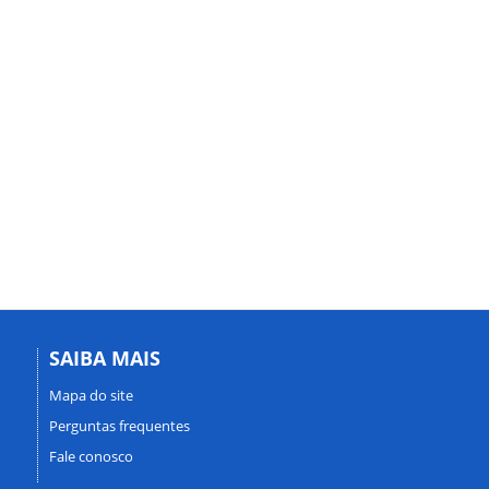
SAIBA MAIS
Mapa do site
Perguntas frequentes
Fale conosco