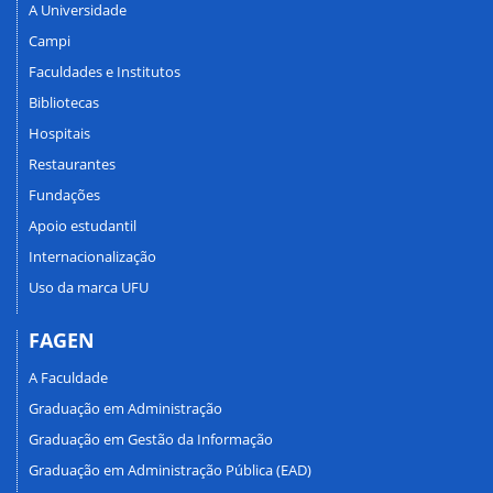
A Universidade
Campi
Faculdades e Institutos
Bibliotecas
Hospitais
Restaurantes
Fundações
Apoio estudantil
Internacionalização
Uso da marca UFU
FAGEN
A Faculdade
Graduação em Administração
Graduação em Gestão da Informação
Graduação em Administração Pública (EAD)