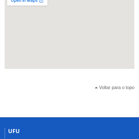
Voltar para o topo
UFU