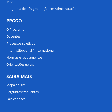
MBA
Programa de Pós-graduação em Administração
PPGGO
O Programa
Docentes
Processos seletivos
Interinstitucional / Internacional
Normas e regulamentos
Orientações gerais
SAIBA MAIS
Mapa do site
Perguntas frequentes
Fale conosco