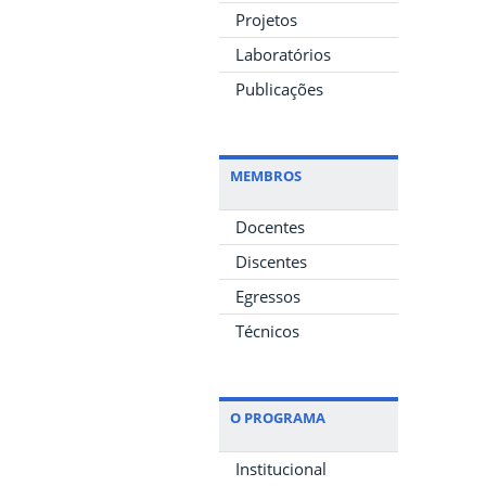
Projetos
Laboratórios
Publicações
MEMBROS
Docentes
Discentes
Egressos
Técnicos
O PROGRAMA
Institucional