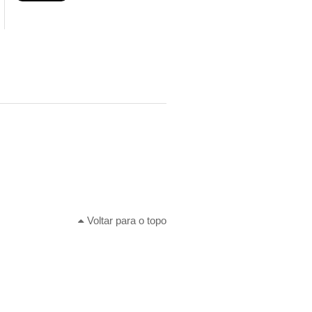
Voltar para o topo