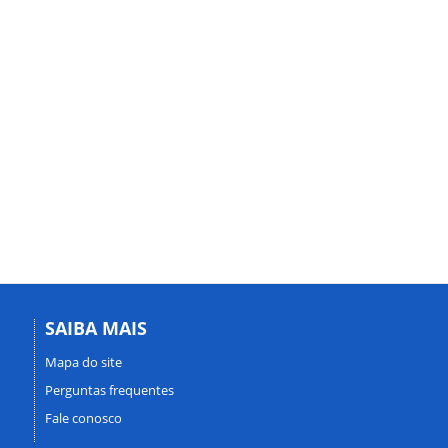
SAIBA MAIS
Mapa do site
Perguntas frequentes
Fale conosco