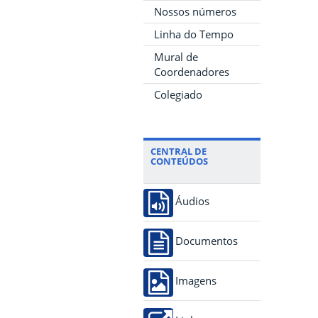
Nossos números
Linha do Tempo
Mural de
Coordenadores
Colegiado
CENTRAL DE
CONTEÚDOS
Áudios
Documentos
Imagens