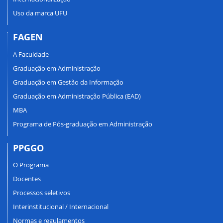
Uso da marca UFU
FAGEN
A Faculdade
Graduação em Administração
Graduação em Gestão da Informação
Graduação em Administração Pública (EAD)
MBA
Programa de Pós-graduação em Administração
PPGGO
O Programa
Docentes
Processos seletivos
Interinstitucional / Internacional
Normas e regulamentos