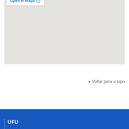
Voltar para o topo
UFU