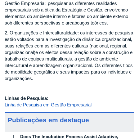
Gestão Empresarial: pesquisar as diferentes realidades
empresariais sob a ótica da Estratégia e Gestão, envolvendo
elementos do ambiente interno e fatores do ambiente externo
sob diferentes perspectivas e arcabouços teóricos.
2. Organizações e Interculturalidade: os interesses de pesquisa
estão voltados para a investigação da dinâmica organizacional,
suas relações com as diferentes culturas (nacional, regional,
organizacional)e os efeitos dessa relação sobre a construção e
trabalho de equipes multiculturais, a gestão de ambiente
intercultural e aprendizagem organizacional. Os diferentes tipos
de mobilidade geográfica e seus impactos para os indivíduos e
organizações.
Linhas de Pesquisa:
Linha de Pesquisa em Gestão Empresarial
Publicações em destaque
Does The Incubation Process Assist Adaptive,