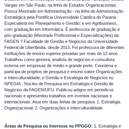
Vargas em São Paulo, na linha de Estudos Organizacionais.
Possui Mestrado em Administração - na linha de Administração
Estratégica pela Pontifícia Universidade Católica do Paraná.
Especialista em Planejamento e Gestão; e em Agribusiness,
com graduação em Informática. É professora de graduação e
pós-graduação (Mestrado Profissional e Especializações) da
FAGEN ? Faculdade de Gestão e Negócios da Universidade
Federal de Uberlândia, desde 2013. Foi professora de diferentes
instituições de ensino superior privadas por mais de 12 anos.
Trabalhou como gestora, analista de negócios e consultora
externa em empresas de médio e grande porte. Coordena e
participa de projetos de pesquisa e ensino sobre Organizações
e Interculturalidade; e Gestão e Estratégia de Negócios no
NPEGIA - Núcleo de Pesquisa em Estratégia e Gestão de
Negócios da FAGEN/UFU. Publicou artigos em periódicos
nacionais e apresentou trabalhos em eventos nacionais e
internacionais. Atua em duas linhas de pesquisa: 1. Estratégia
Organizacional; 2. Organizações e Interculturalidade
Áreas de Pesquisa ou Interesse no PPGGO:
1. Estratégia e