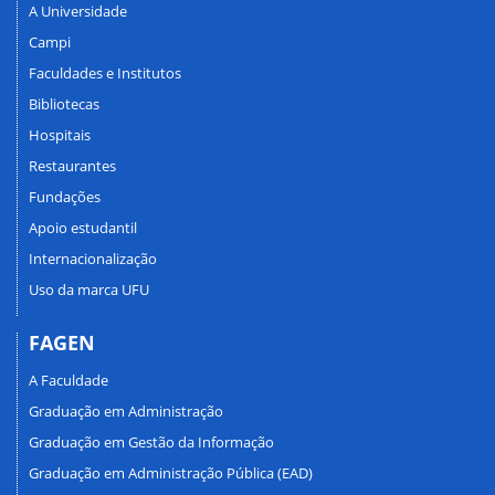
A Universidade
Campi
Faculdades e Institutos
Bibliotecas
Hospitais
Restaurantes
Fundações
Apoio estudantil
Internacionalização
Uso da marca UFU
FAGEN
A Faculdade
Graduação em Administração
Graduação em Gestão da Informação
Graduação em Administração Pública (EAD)