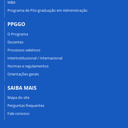
MBA
Programa de Pós-graduação em Administração
PPGGO
O Programa
Docentes
Processos seletivos
Interinstitucional / Internacional
Normas e regulamentos
Orientações gerais
SAIBA MAIS
Mapa do site
Perguntas frequentes
Fale conosco