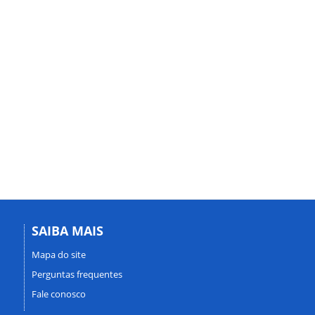
SAIBA MAIS
Mapa do site
Perguntas frequentes
Fale conosco