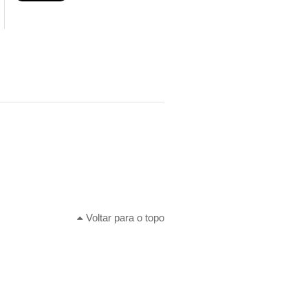
Voltar para o topo