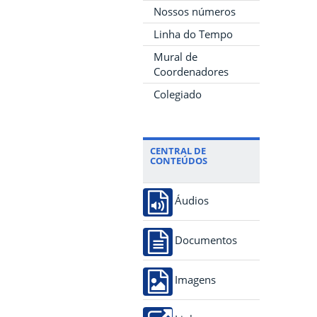
Nossos números
Linha do Tempo
Mural de
Coordenadores
Colegiado
CENTRAL DE
CONTEÚDOS
Áudios
Documentos
Imagens