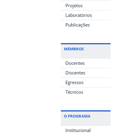
Projetos
Laboratórios
Publicações
MEMBROS
Docentes
Discentes
Egressos
Técnicos
O PROGRAMA
Institucional