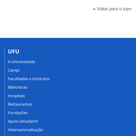
Voltar para o topo
UFU
A Universidade
Campi
Faculdades e Institutos
Bibliotecas
Hospitais
Restaurantes
Fundações
Apoio estudantil
Internacionalização