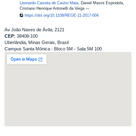
Leonardo Caixeta de Castro Maia
, Daniel Masini Espindola,
Cristiano Henrique Antonelli da Veiga
https://doi.org/10.1108/REGE-11-2017-004
Av João Naves de Ávila, 2121
CEP:
38408-100
Uberlândia, Minas Gerais, Brasil
Campus Santa Mônica - Bloco 5M - Sala 5M 100