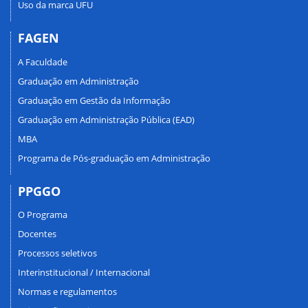
Uso da marca UFU
FAGEN
A Faculdade
Graduação em Administração
Graduação em Gestão da Informação
Graduação em Administração Pública (EAD)
MBA
Programa de Pós-graduação em Administração
PPGGO
O Programa
Docentes
Processos seletivos
Interinstitucional / Internacional
Normas e regulamentos