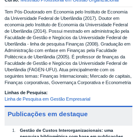
Tem Pós-Doutorado em Economia pelo Instituto de Economia
da Universidade Federal de Uberlândia (2017). Doutor em
economia pelo Instituto de Economia da Universidade Federal
de Uberlândia (2014). Possui mestrado em administração pela
Faculdade de Gestão e Negócios da Universidade Federal de
Uberlândia - linha de pesquisa Finanças (2008). Graduação em
Administração com enfase em Finanças pela Faculdade
Politécnica de Uberlândia (2005). É professor de finanças da
Faculdade de Gestão e Negócios da Universidade Federal de
Uberlândia (FAGEN-UFU). Atua principalmente com os
seguintes temas: Finanças Internacionais; Mercado de capitais,
Finanças corporativas, Governança Corporativa e Econometria
Linhas de Pesquisa:
Linha de Pesquisa em Gestão Empresarial
Publicações em destaque
Gestão de Custos Interorganizacionais: uma
pesquisa bibliométrica com base em publicações