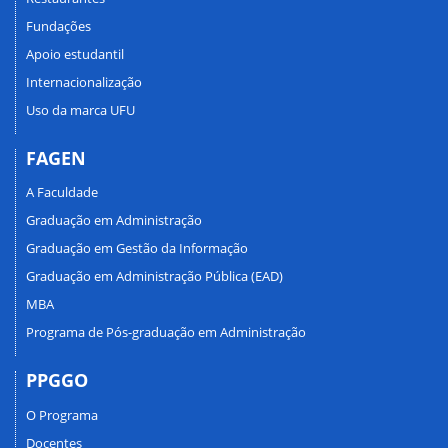
Fundações
Apoio estudantil
Internacionalização
Uso da marca UFU
FAGEN
A Faculdade
Graduação em Administração
Graduação em Gestão da Informação
Graduação em Administração Pública (EAD)
MBA
Programa de Pós-graduação em Administração
PPGGO
O Programa
Docentes