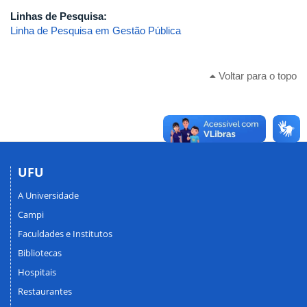
Linhas de Pesquisa:
Linha de Pesquisa em Gestão Pública
Voltar para o topo
UFU
A Universidade
Campi
Faculdades e Institutos
Bibliotecas
Hospitais
Restaurantes