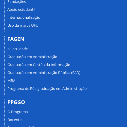
Fundações
Apoio estudantil
Internacionalização
Uso da marca UFU
FAGEN
A Faculdade
Graduação em Administração
Graduação em Gestão da Informação
Graduação em Administração Pública (EAD)
MBA
Programa de Pós-graduação em Administração
PPGGO
O Programa
Docentes