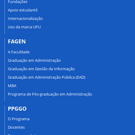
Fundações
Apoio estudantil
Internacionalização
Uso da marca UFU
FAGEN
A Faculdade
Graduação em Administração
Graduação em Gestão da Informação
Graduação em Administração Pública (EAD)
MBA
Programa de Pós-graduação em Administração
PPGGO
O Programa
Docentes