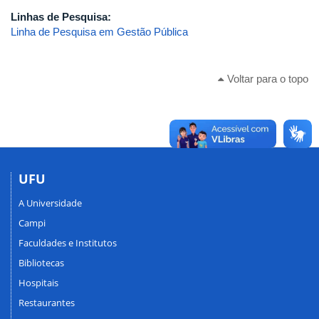
Linhas de Pesquisa:
Linha de Pesquisa em Gestão Pública
Voltar para o topo
UFU
A Universidade
Campi
Faculdades e Institutos
Bibliotecas
Hospitais
Restaurantes