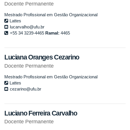
Docente Permanente
Mestrado Profissional em Gestão Organizacional
Lattes
lucarvalho@ufu.br
+55 34 3239-4465
Ramal:
4465
Luciana Oranges Cezarino
Docente Permanente
Mestrado Profissional em Gestão Organizacional
Lattes
cezarino@ufu.br
Luciano Ferreira Carvalho
Docente Permanente