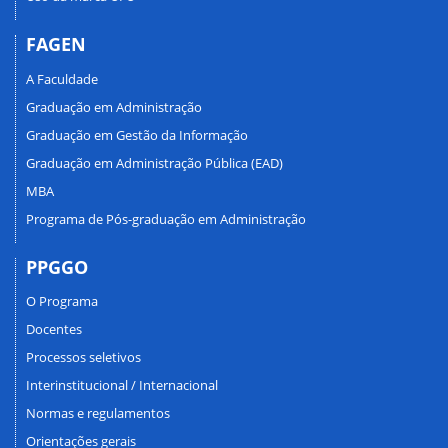
FAGEN
A Faculdade
Graduação em Administração
Graduação em Gestão da Informação
Graduação em Administração Pública (EAD)
MBA
Programa de Pós-graduação em Administração
PPGGO
O Programa
Docentes
Processos seletivos
Interinstitucional / Internacional
Normas e regulamentos
Orientações gerais